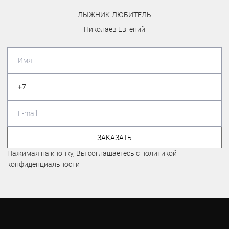
ЛЫЖНИК-ЛЮБИТЕЛЬ
Николаев Евгений
ЗАКАЗАТЬ
Нажимая на кнопку, Вы соглашаетесь с политикой
конфиденциальности