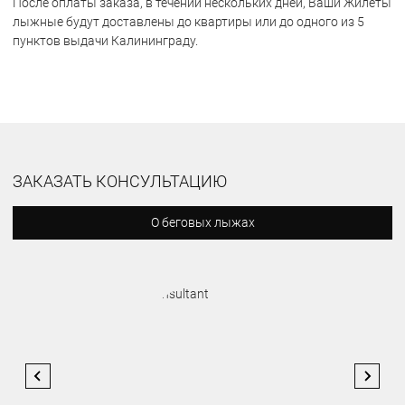
После оплаты заказа, в течении нескольких дней, Ваши Жилеты
лыжные будут доставлены до квартиры или до одного из 5
пунктов выдачи Калининграду.
ЗАКАЗАТЬ КОНСУЛЬТАЦИЮ
О беговых лыжах