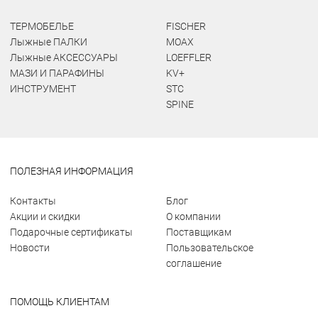
ТЕРМОБЕЛЬЕ
FISCHER
Лыжные ПАЛКИ
MOAX
Лыжные АКСЕССУАРЫ
LOEFFLER
МАЗИ И ПАРАФИНЫ
KV+
ИНСТРУМЕНТ
STC
SPINE
ПОЛЕЗНАЯ ИНФОРМАЦИЯ
Контакты
Блог
Акции и скидки
О компании
Подарочные сертификаты
Поставщикам
Новости
Пользовательское
соглашение
ПОМОЩЬ КЛИЕНТАМ