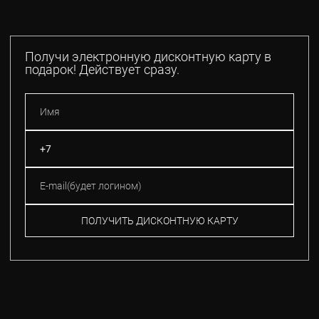
Получи электронную дисконтную карту в
подарок! Действует сразу.
ПОЛУЧИТЬ ДИСКОНТНУЮ КАРТУ