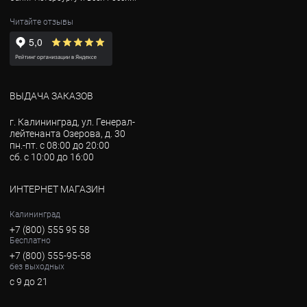
Читайте отзывы
ВЫДАЧА ЗАКАЗОВ
г. Калининград, ул. Генерал-
лейтенанта Озерова, д. 30
пн.-пт. с 08:00 до 20:00
сб. с 10:00 до 16:00
ИНТЕРНЕТ МАГАЗИН
Калининград
+7 (800) 555 95 58
Бесплатно
+7 (800) 555-95-58
без выходных
с 9 до 21