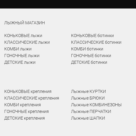
ЛЫЖНЫЙ МАГАЗИН
КОНЬКОВЫЕ лыжи
КОНЬКОВЫЕ ботинки
КЛАССИЧЕСКИЕ лыжи
КЛАССИЧЕСКИЕ ботинки
КОМБИ лыжи
КОМБИ ботинки
ГОНОЧНЫЕ лыжи
ГОНОЧНЫЕ ботинки
ДЕТСКИЕ лыжи
ДЕТСКИЕ ботинки
КОНЬКОВЫЕ крепления
Лыжные КУРТКИ
КЛАССИЧЕСКИЕ крепления
Лыжные БРЮКИ
КОМБИ крепления
Лыжные КОМБИНЕЗОНЫ
ГОНОЧНЫЕ крепления
Лыжные ПЕРЧАТКИ
ДЕТСКИЕ крепления
Лыжные ШАПКИ