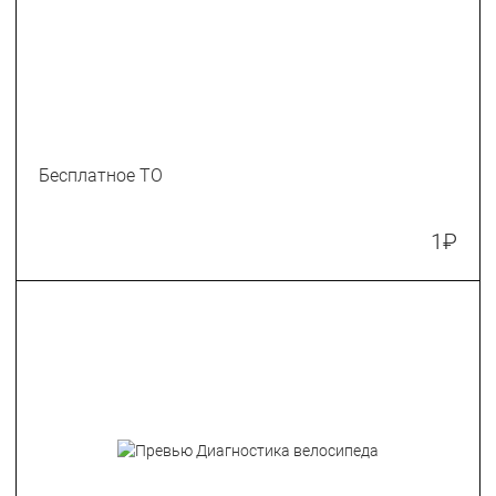
Бесплатное ТО
1
₽