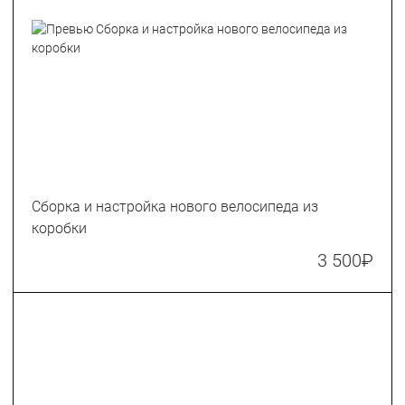
Сборка и настройка нового велосипеда из
коробки
3 500
₽