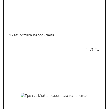
Диагностика велосипеда
1 200
₽