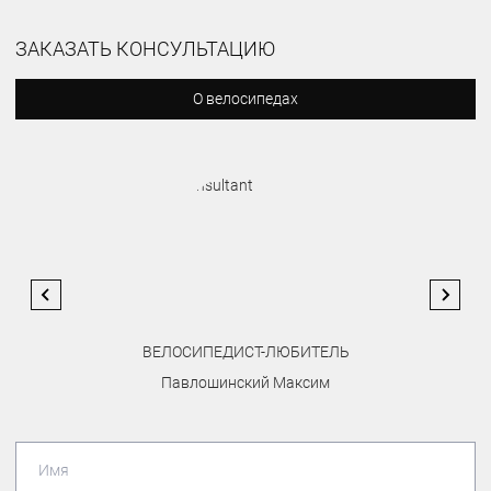
ЗАКАЗАТЬ КОНСУЛЬТАЦИЮ
О велосипедах
ВЕЛОСИПЕДИСТ-ЛЮБИТЕЛЬ
Павлошинский Максим