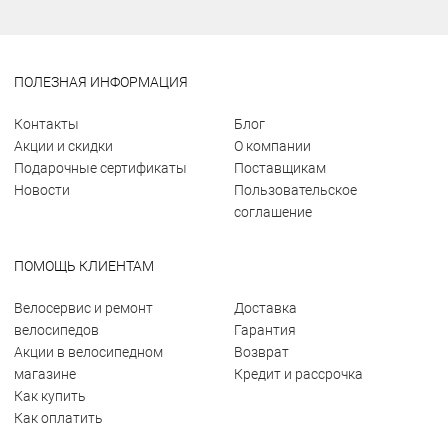
ПОЛЕЗНАЯ ИНФОРМАЦИЯ
Контакты
Блог
Акции и скидки
О компании
Подарочные сертификаты
Поставщикам
Новости
Пользовательское
соглашение
ПОМОЩЬ КЛИЕНТАМ
Велосервис и ремонт
Доставка
велосипедов
Гарантия
Акции в велосипедном
Возврат
магазине
Кредит и рассрочка
Как купить
Как оплатить