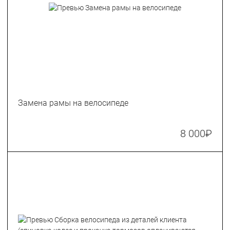
Замена рамы на велосипеде
8 000
₽