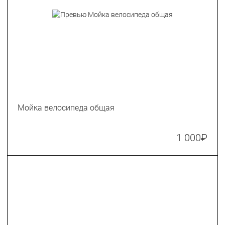
Мойка велосипеда общая
1 000
₽