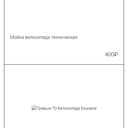
Мойка велосипеда техническая
400
₽