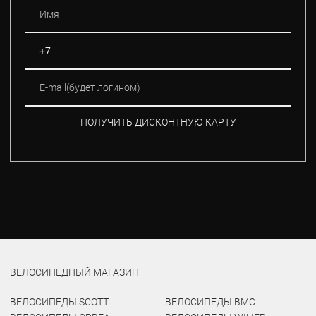
ПОЛУЧИТЬ ДИСКОНТНУЮ КАРТУ
ВЕЛОСИПЕДНЫЙ МАГАЗИН
ВЕЛОСИПЕДЫ SCOTT
ВЕЛОСИПЕДЫ BMC