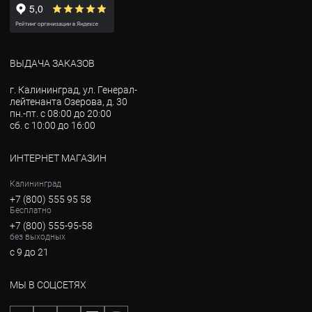
ВЫДАЧА ЗАКАЗОВ
г. Калининград, ул. Генерал-
лейтенанта Озерова, д. 30
пн.-пт. с 08:00 до 20:00
сб. с 10:00 до 16:00
ИНТЕРНЕТ МАГАЗИН
Калининград
+7 (800) 555 95 58
Бесплатно
+7 (800) 555-95-58
без выходных
с 9 до 21
МЫ В СОЦСЕТЯХ