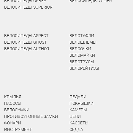
ВЕЛОСИПЕДЫ ORBEA
ВЕЛОСИПЕДЫ WILIER
ВЕЛОСИПЕДЫ SUPERIOR
ВЕЛОСИПЕДЫ ASPECT
ВЕЛОТУФЛИ
ВЕЛОСИПЕДЫ GHOST
ВЕЛОШЛЕМЫ
ВЕЛОСИПЕДЫ AUTHOR
ВЕЛООЧКИ
ВЕЛОМАЙКИ
ВЕЛОТРУСЫ
ВЕЛОРЕЙТУЗЫ
КРЫЛЬЯ
ПЕДАЛИ
НАСОСЫ
ПОКРЫШКИ
ВЕЛОСУМКИ
КАМЕРЫ
ПРОТИВОУГОННЫЕ ЗАМКИ
ЦЕПИ
ФОНАРИ
КАССЕТЫ
ИНСТРУМЕНТ
СЕДЛА