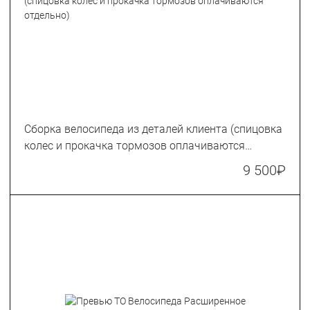
Сборка велосипеда из деталей клиента (спицовка
колес и прокачка тормозов оплачиваются
отдельно)
9 500
₽