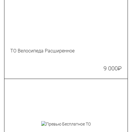
ТО Велосипеда Расширенное
9 000
₽