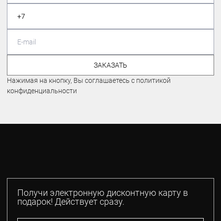
ЗАКАЗАТЬ
Нажимая на кнопку, Вы соглашаетесь с политикой
конфиденциальности
Получи электронную дисконтную карту в
подарок! Действует сразу.