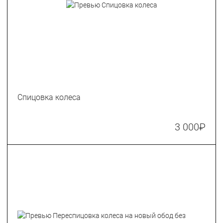
Спицовка колеса
3 000
₽