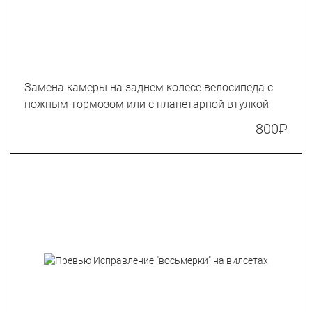
Замена камеры на заднем колесе велосипеда с
ножным тормозом или с планетарной втулкой
800
₽