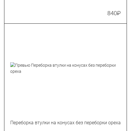
840
₽
Переборка втулки на конусах без переборки ореха