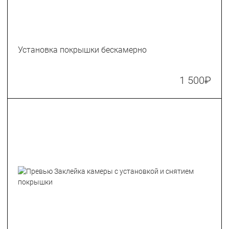
Установка покрышки бескамерно
1 500
₽