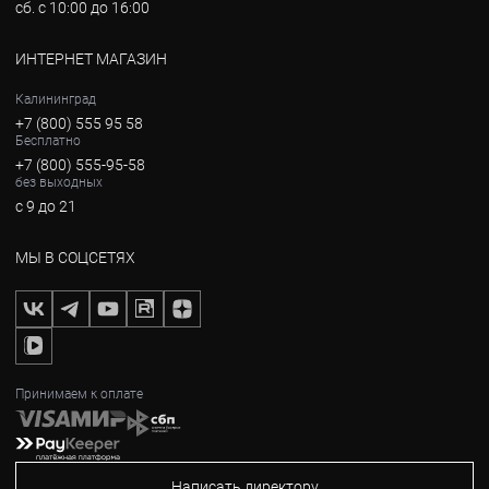
сб. с 10:00 до 16:00
ИНТЕРНЕТ МАГАЗИН
Калининград
+7 (800) 555 95 58
Бесплатно
+7 (800) 555-95-58
без выходных
с 9 до 21
МЫ В СОЦСЕТЯХ
Принимаем к оплате
Написать директору