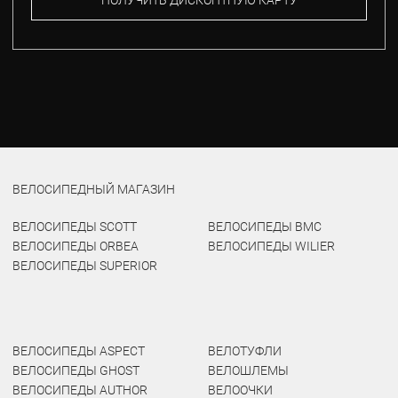
ПОЛУЧИТЬ ДИСКОНТНУЮ КАРТУ
ВЕЛОСИПЕДНЫЙ МАГАЗИН
ВЕЛОСИПЕДЫ SCOTT
ВЕЛОСИПЕДЫ BMC
ВЕЛОСИПЕДЫ ORBEA
ВЕЛОСИПЕДЫ WILIER
ВЕЛОСИПЕДЫ SUPERIOR
ВЕЛОСИПЕДЫ ASPECT
ВЕЛОТУФЛИ
ВЕЛОСИПЕДЫ GHOST
ВЕЛОШЛЕМЫ
ВЕЛОСИПЕДЫ AUTHOR
ВЕЛООЧКИ