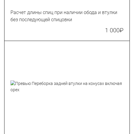
Расчет длины спиц при наличии обода и втулки
без последующей спицовки
1 000
₽