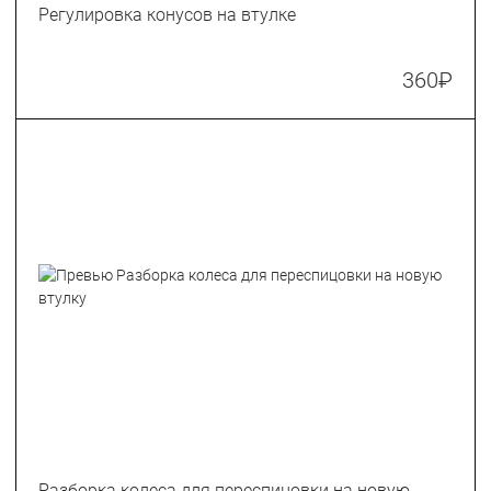
Регулировка конусов на втулке
360
₽
Разборка колеса для переспицовки на новую