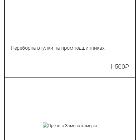
Переборка втулки на промподшипниках
1 500
₽