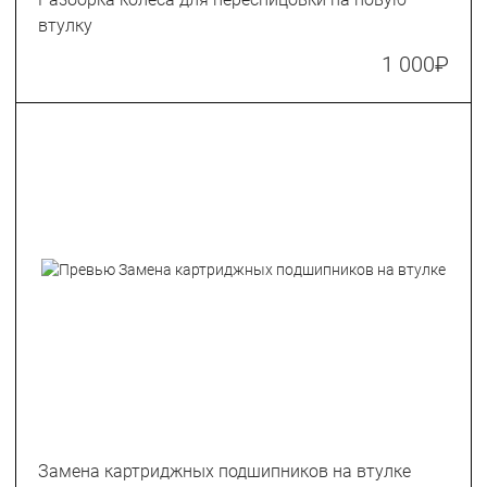
втулку
1 000
₽
Замена картриджных подшипников на втулке