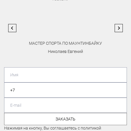
МАСТЕР СПОРТА ПО МАУНТИНБАЙКУ
Николаев Евгений
ЗАКАЗАТЬ
Нажимая на кнопку, Вы соглашаетесь с политикой