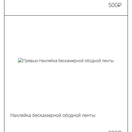
500
₽
Наклейка бескамерной ободной ленты