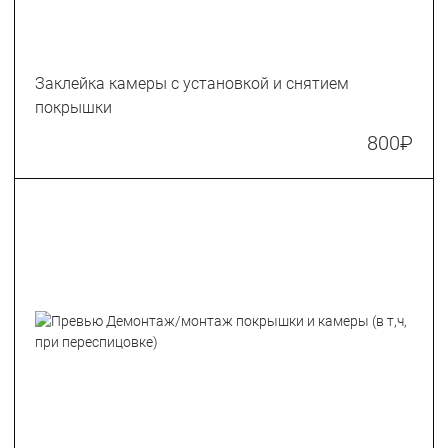
Заклейка камеры с установкой и снятием
покрышки
800
₽