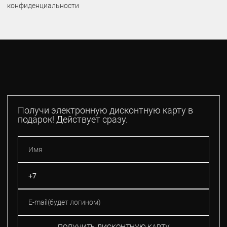
конфиденциальности
Получи электронную дисконтную карту в
подарок! Действует сразу.