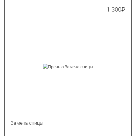
1 300
₽
Замена спицы