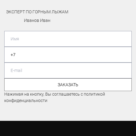
ЛЫЖНИК-ЛЮБИТЕЛЬ
Павлошинский Максим
ЗАКАЗАТЬ
Нажимая на кнопку, Вы соглашаетесь с политикой
конфиденциальности