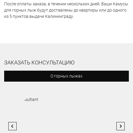
После оплаты заказа, в течении нескольких дней, Ваши Камусы
для горных лыж будут доставлены до квартиры или до одного
из 5 пунктов выдачи Калининграду.
ЗАКАЗАТЬ КОНСУЛЬТАЦИЮ
О горных лыжах