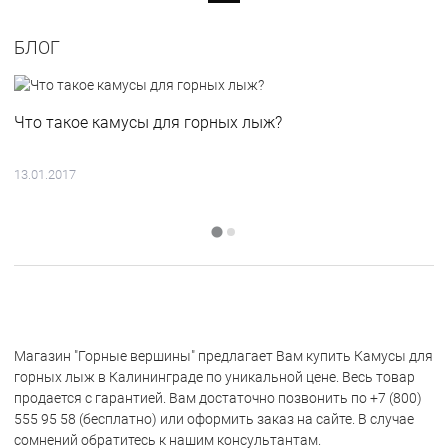
БЛОГ
Что такое камусы для горных лыж?
13.01.2017
Магазин "Горные вершины" предлагает Вам купить Камусы для
горных лыж в Калининграде по уникальной цене. Весь товар
продается с гарантией. Вам достаточно позвонить по +7 (800)
555 95 58 (бесплатно) или оформить заказ на сайте. В случае
сомнений обратитесь к нашим консультантам.