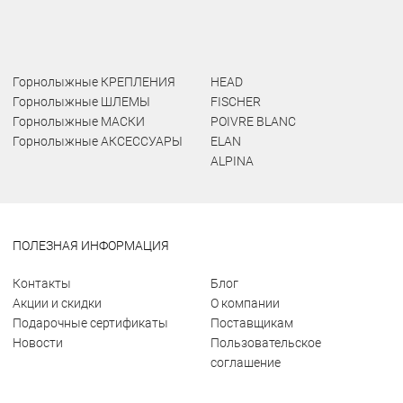
Горнолыжные КРЕПЛЕНИЯ
HEAD
Горнолыжные ШЛЕМЫ
FISCHER
Горнолыжные МАСКИ
POIVRE BLANC
Горнолыжные АКСЕССУАРЫ
ELAN
ALPINA
ПОЛЕЗНАЯ ИНФОРМАЦИЯ
Контакты
Блог
Акции и скидки
О компании
Подарочные сертификаты
Поставщикам
Новости
Пользовательское
соглашение