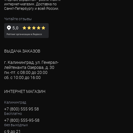
интернет-магазин. Доставка по
Санкт-Петербургу и всей России.
Читайте отзывы
ВЫДАЧА ЗАКАЗОВ
г. Калининград, ул. Генерал-
лейтенанта Озерова, д. 30
пн.-пт. с 08:00 до 20:00
сб. с 10:00 до 16:00
ИНТЕРНЕТ МАГАЗИН
Калининград
+7 (800) 555 95 58
Бесплатно
+7 (800) 555-95-58
без выходных
с 9 до 21