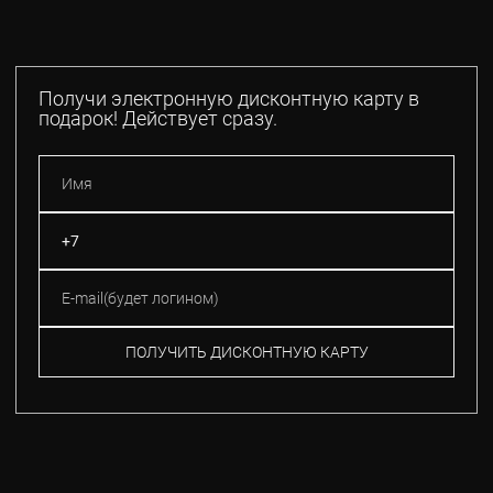
Получи электронную дисконтную карту в
подарок! Действует сразу.
ПОЛУЧИТЬ ДИСКОНТНУЮ КАРТУ