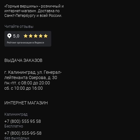
«Горные вершины» - розничный и
интернет-магазин. Доставка по
Санкт-Петербургу и всей России.
Читайте отзывы
ВЫДАЧА ЗАКАЗОВ
г. Калининград, ул. Генерал-
лейтенанта Озерова, д. 30
пн.-пт. с 08:00 до 20:00
сб. с 10:00 до 16:00
ИНТЕРНЕТ МАГАЗИН
Калининград
+7 (800) 555 95 58
Бесплатно
+7 (800) 555-95-58
без выходных