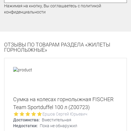
Нажимая на кнопку, Вы соглашаетесь с политикой
конфиденциальности
ОТЗЫВЫ ПО ТОВАРАМ РАЗДЕЛА «ЖИЛЕТЫ
ГОРНОЛЫЖНЫЕ»
Сумка на колесах горнолыжная FISCHER
Team Sportduffel 100 л (Z00723)
Ершов Сергей Юрьевич
Достоинства:
Вместительная
Недостатки:
Пока не обнаружил