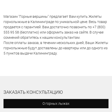
Магазин "Горные вершины" предлагает Вам купить Жилеты
горнолыжные в Калининграде по уникальной цене. Весь товар
продается с гарантией. Вам достаточно позвонить по +7 (800)
555 95 58 (бесплатно) или оформить заказ на сайте. В случае
сомнений обратитесь к нашим консультантам.
После оплаты заказа, в течении нескольких дней, Ваши Жилеты
горнолыжные будут доставлены до квартиры или до одного из
5 пунктов выдачи Калининграду.
ЗАКАЗАТЬ КОНСУЛЬТАЦИЮ
О горных лыжах