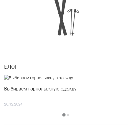
БЛОГ
Выбираем горнолыжную одежду
26.12.2024