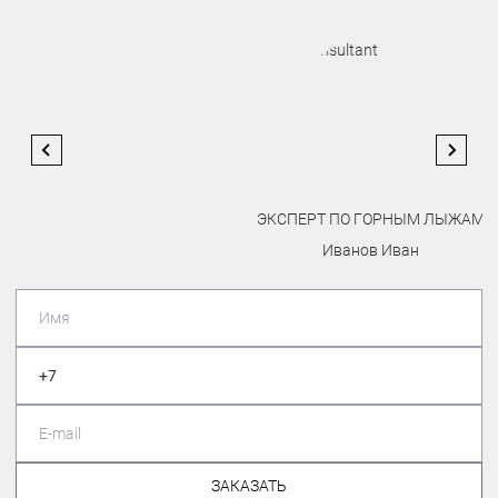
ЭКСПЕРТ ПО ГОРНЫМ ЛЫЖАМ
Иванов Иван
ЗАКАЗАТЬ