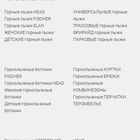
Горные лыжи HEAD
УНИВЕРСАЛЬНЫЕ горные
Горные лыжи FISCHER
лыжи
Горные лыжи ELAN
ТРАССОВЫЕ горные лыжи
ЖЕНСКИЕ горные лыжи
ФРИРАЙД горные лыжи
ДЕТСКИЕ горные лыжи
ПАРКОВЫЕ горные лыжи
Горнолыжные ботинки
Горнолыжные КУРТКИ
FISCHER
Горнолыжные БРЮКИ
Горнолыжные ботинки HEAD
Горнолыжные
Женские горнолыжные
КОМБИНЕЗОНЫ
ботинки
Горнолыжные ПЕРЧАТКИ
Детские горнолыжные
ТЕРОМБЕЛЬЕ
ботинки