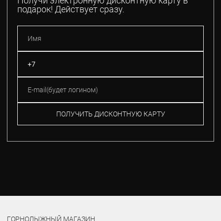
Получи электронную дисконтную карту в
подарок! Действует сразу.
ПОЛУЧИТЬ ДИСКОНТНУЮ КАРТУ
ГОРНОЛЫЖНЫЙ МАГАЗИН