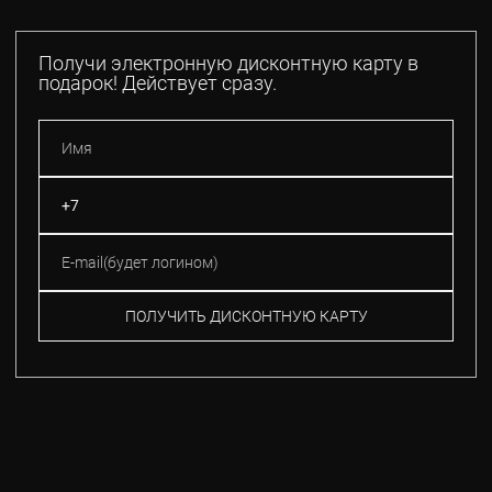
Получи электронную дисконтную карту в
подарок! Действует сразу.
ПОЛУЧИТЬ ДИСКОНТНУЮ КАРТУ