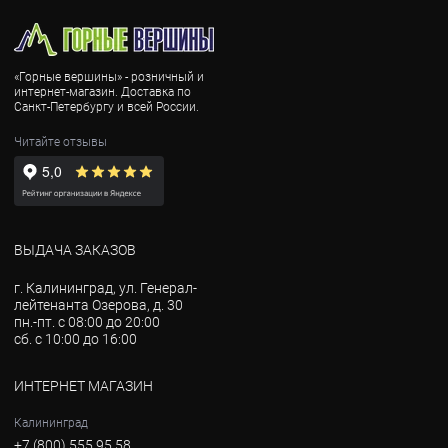
«Горные вершины» - розничный и
интернет-магазин. Доставка по
Санкт-Петербургу и всей России.
Читайте отзывы
ВЫДАЧА ЗАКАЗОВ
г. Калининград, ул. Генерал-
лейтенанта Озерова, д. 30
пн.-пт. с 08:00 до 20:00
сб. с 10:00 до 16:00
ИНТЕРНЕТ МАГАЗИН
Калининград
+7 (800) 555 95 58