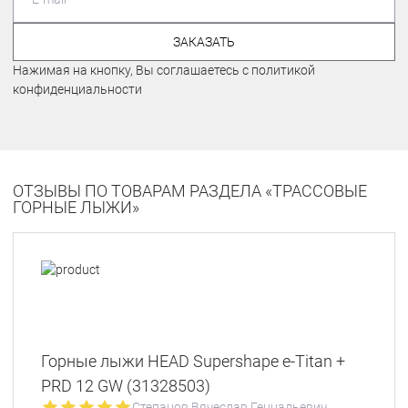
ЗАКАЗАТЬ
Нажимая на кнопку, Вы соглашаетесь с политикой
конфиденциальности
ОТЗЫВЫ ПО ТОВАРАМ РАЗДЕЛА «ТРАССОВЫЕ
ГОРНЫЕ ЛЫЖИ»
Горные лыжи HEAD Supershape e-Titan +
PRD 12 GW (31328503)
Степанов Вячеслав Геннадьевич