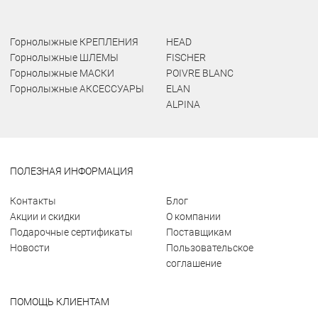
Горнолыжные КРЕПЛЕНИЯ
HEAD
Горнолыжные ШЛЕМЫ
FISCHER
Горнолыжные МАСКИ
POIVRE BLANC
Горнолыжные АКСЕССУАРЫ
ELAN
ALPINA
ПОЛЕЗНАЯ ИНФОРМАЦИЯ
Контакты
Блог
Акции и скидки
О компании
Подарочные сертификаты
Поставщикам
Новости
Пользовательское
соглашение
ПОМОЩЬ КЛИЕНТАМ