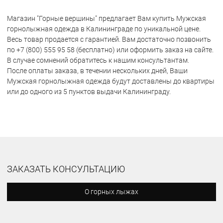
Магазин "Горные вершины" предлагает Вам купить Мужская
горнолыжная одежда в Калининграде по уникальной цене.
Весь товар продается с гарантией. Вам достаточно позвонить
по +7 (800) 555 95 58 (бесплатно) или оформить заказ на сайте.
В случае сомнений обратитесь к нашим консультантам.
После оплаты заказа, в течении нескольких дней, Ваши
Мужская горнолыжная одежда будут доставлены до квартиры
или до одного из 5 пунктов выдачи Калининграду.
ЗАКАЗАТЬ КОНСУЛЬТАЦИЮ
О горных лыжах