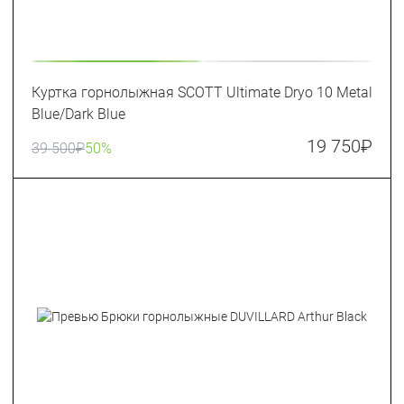
Куртка горнолыжная SCOTT Ultimate Dryo 10 Metal
Blue/Dark Blue
19 750
₽
39 500
₽
50%