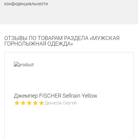
конфиденциальности
ОТЗЫВЫ ПО ТОВАРАМ РАЗДЕЛА «МУЖСКАЯ
ГОРНОЛЫЖНАЯ ОДЕЖДА»
Джемпер FISCHER Sellrain Yellow
Денисов Сергей