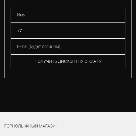
ПОЛУЧИТЬ ДИСКОНТНУЮ КАРТУ
ГОРНОЛЫЖНЫЙ МАГАЗИН