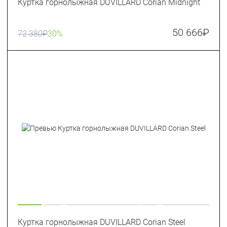
Куртка горнолыжная DUVILLARD Corian Midnight
50 666
₽
72 380
₽
30%
Куртка горнолыжная DUVILLARD Corian Steel