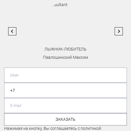
ЛЫЖНИК-ЛЮБИТЕЛЬ
Павлошинский Максим
ЗАКАЗАТЬ
Нажимая на кнопку, Вы соглашаетесь с политикой