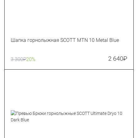
Шапка горнолыжная SCOTT MTN 10 Metal Blue
2 640
₽
3 300
₽
20%