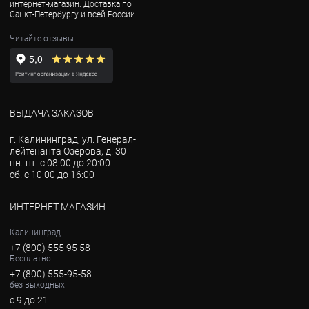
интернет-магазин. Доставка по
Санкт-Петербургу и всей России.
Читайте отзывы
ВЫДАЧА ЗАКАЗОВ
г. Калининград, ул. Генерал-
лейтенанта Озерова, д. 30
пн.-пт. с 08:00 до 20:00
сб. с 10:00 до 16:00
ИНТЕРНЕТ МАГАЗИН
Калининград
+7 (800) 555 95 58
Бесплатно
+7 (800) 555-95-58
без выходных
с 9 до 21