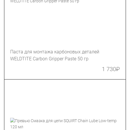
Паста для монтажа карбоновых деталей
WELDTITE Carbon Gripper Paste 50 гр
1 730
₽