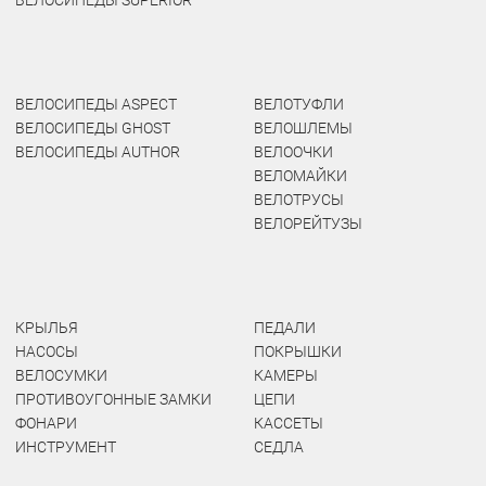
ВЕЛОСИПЕДЫ SUPERIOR
ВЕЛОСИПЕДЫ ASPECT
ВЕЛОТУФЛИ
ВЕЛОСИПЕДЫ GHOST
ВЕЛОШЛЕМЫ
ВЕЛОСИПЕДЫ AUTHOR
ВЕЛООЧКИ
ВЕЛОМАЙКИ
ВЕЛОТРУСЫ
ВЕЛОРЕЙТУЗЫ
КРЫЛЬЯ
ПЕДАЛИ
НАСОСЫ
ПОКРЫШКИ
ВЕЛОСУМКИ
КАМЕРЫ
ПРОТИВОУГОННЫЕ ЗАМКИ
ЦЕПИ
ФОНАРИ
КАССЕТЫ
ИНСТРУМЕНТ
СЕДЛА