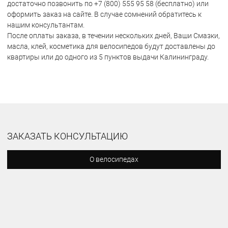
достаточно позвонить по +7 (800) 555 95 58 (бесплатно) или
оформить заказ на сайте. В случае сомнений обратитесь к
нашим консультантам.
После оплаты заказа, в течении нескольких дней, Ваши Смазки,
масла, клей, косметика для велосипедов будут доставлены до
квартиры или до одного из 5 пунктов выдачи Калининграду.
ЗАКАЗАТЬ КОНСУЛЬТАЦИЮ
О велосипедах