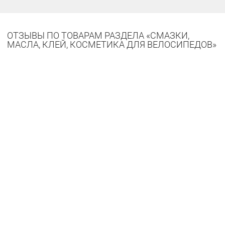
ОТЗЫВЫ ПО ТОВАРАМ РАЗДЕЛА «СМАЗКИ,
МАСЛА, КЛЕЙ, КОСМЕТИКА ДЛЯ ВЕЛОСИПЕДОВ»