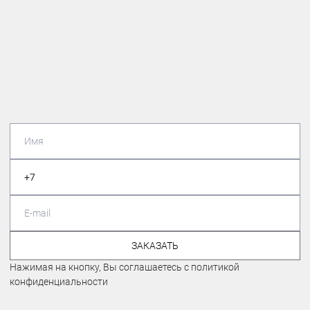
ЗАКАЗАТЬ
Нажимая на кнопку, Вы соглашаетесь с политикой
конфиденциальности