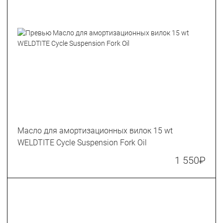
Масло для амортизационных вилок 15 wt
WELDTITE Cycle Suspension Fork Oil
1 550
₽