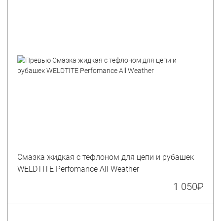
Смазка жидкая с тефлоном для цепи и рубашек
WELDTITE Perfomance All Weather
1 050
₽