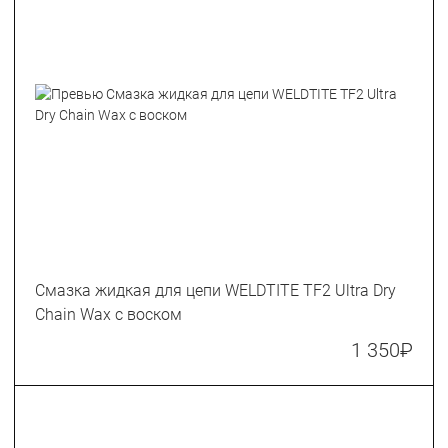
Смазка жидкая для цепи WELDTITE TF2 Ultra Dry
Chain Wax с воском
1 350
₽