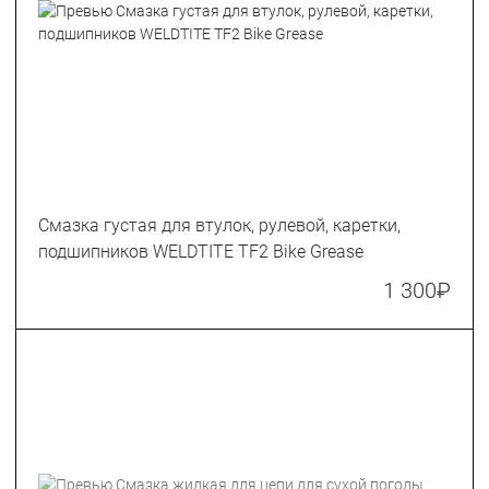
Смазка густая для втулок, рулевой, каретки,
подшипников WELDTITE TF2 Bike Grease
1 300
₽