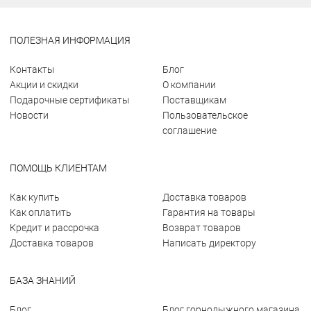
ПОЛЕЗНАЯ ИНФОРМАЦИЯ
Контакты
Блог
Акции и скидки
О компании
Подарочные сертификаты
Поставщикам
Новости
Пользовательское
соглашение
ПОМОЩЬ КЛИЕНТАМ
Как купить
Доставка товаров
Как оплатить
Гарантия на товары
Кредит и рассрочка
Возврат товаров
Доставка товаров
Написать директору
БАЗА ЗНАНИЙ
Блог
Блог горнолыжного магазина