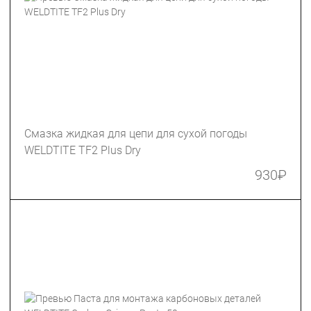
Смазка жидкая для цепи для сухой погоды
WELDTITE TF2 Plus Dry
930
₽