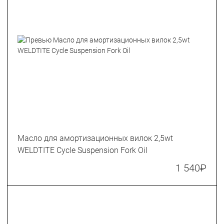
Масло для амортизационных вилок 2,5wt
WELDTITE Cycle Suspension Fork Oil
1 540
₽