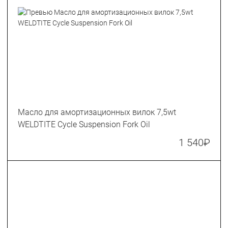
Масло для амортизационных вилок 7,5wt
WELDTITE Cycle Suspension Fork Oil
1 540
₽