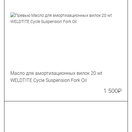
Масло для амортизационных вилок 20 wt
WELDTITE Cycle Suspension Fork Oil
1 500
₽