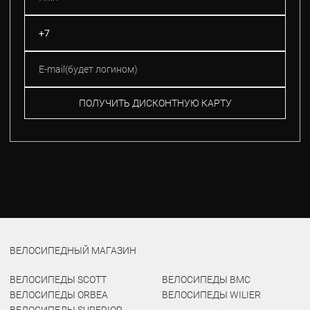
ПОЛУЧИТЬ ДИСКОНТНУЮ КАРТУ
ВЕЛОСИПЕДНЫЙ МАГАЗИН
ВЕЛОСИПЕДЫ SCOTT
ВЕЛОСИПЕДЫ BMC
ВЕЛОСИПЕДЫ ORBEA
ВЕЛОСИПЕДЫ WILIER