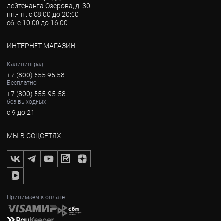
лейтенанта Озерова, д. 30
пн.-пт. с 08:00 до 20:00
сб. с 10:00 до 16:00
ИНТЕРНЕТ МАГАЗИН
Калининград
+7 (800) 555 95 58
Бесплатно
+7 (800) 555-95-58
без выходных
с 9 до 21
МЫ В СОЦСЕТЯХ
Принимаем к оплате