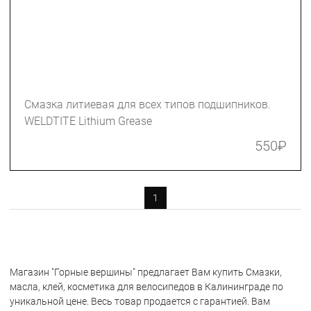
Смазка литиевая для всех типов подшипников.
WELDTITE Lithium Grease
550
₽
1
Магазин "Горные вершины" предлагает Вам купить Смазки,
масла, клей, косметика для велосипедов в Калининграде по
уникальной цене. Весь товар продается с гарантией. Вам