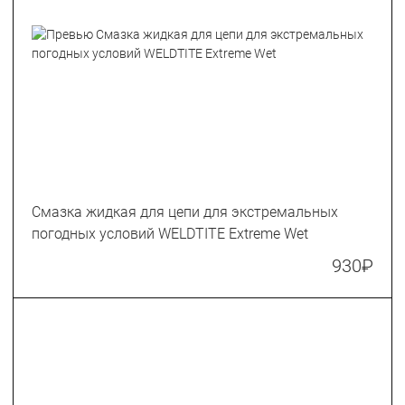
Смазка жидкая для цепи для экстремальных
погодных условий WELDTITE Extreme Wet
930
₽