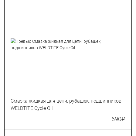
Смазка жидкая для цепи, рубашек, подшипников
WELDTITE Cycle Oil
690
₽