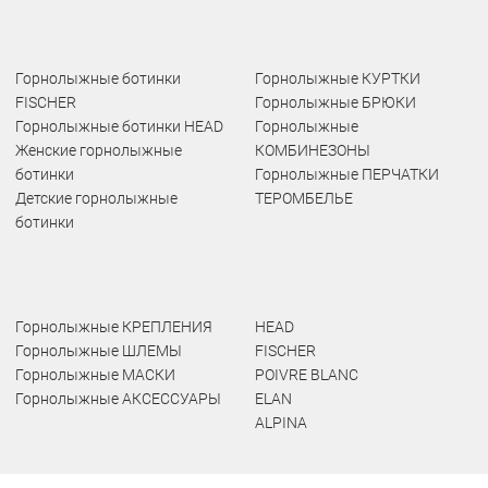
Горнолыжные ботинки
Горнолыжные КУРТКИ
FISCHER
Горнолыжные БРЮКИ
Горнолыжные ботинки HEAD
Горнолыжные
Женские горнолыжные
КОМБИНЕЗОНЫ
ботинки
Горнолыжные ПЕРЧАТКИ
Детские горнолыжные
ТЕРОМБЕЛЬЕ
ботинки
Горнолыжные КРЕПЛЕНИЯ
HEAD
Горнолыжные ШЛЕМЫ
FISCHER
Горнолыжные МАСКИ
POIVRE BLANC
Горнолыжные АКСЕССУАРЫ
ELAN
ALPINA