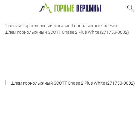
Главная
-
Горнолыжный магазин
-
Горнолыжные шлемы
-
Шлем горнолыжный SCOTT Chase 2 Plus White (271753-0002)