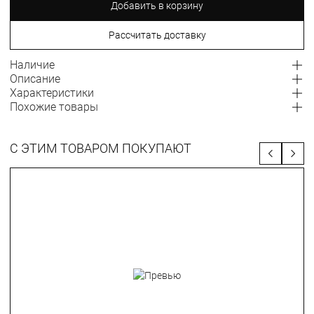
Добавить в корзину
Рассчитать доставку
Наличие
Описание
Характеристики
Похожие товары
С ЭТИМ ТОВАРОМ ПОКУПАЮТ