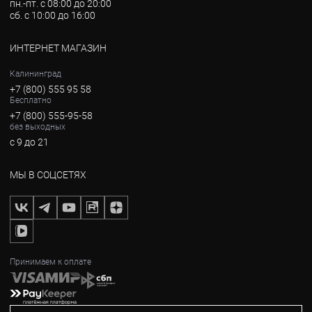
пн.-пт. с 08:00 до 20:00
сб. с 10:00 до 16:00
ИНТЕРНЕТ МАГАЗИН
Калининград
+7 (800) 555 95 58
Бесплатно
+7 (800) 555-95-58
без выходных
с 9 до 21
МЫ В СОЦСЕТЯХ
Принимаем к оплате