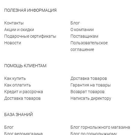
ПОЛЕЗНАЯ ИНФОРМАЦИЯ
Контакты
Блог
Акции и скидки
О компании
Подарочные сертификаты
Поставщикам
Новости
Пользовательское
соглашение
ПОМОЩЬ КЛИЕНТАМ
Как купить
Доставка товаров
Как оплатить
Гарантия на товары
Кредит и рассрочка
Возврат товаров
Доставка товаров
Написать директору
БАЗА ЗНАНИЙ
Блог
Блог горнолыжного магазина
Блог веломагазина
Блог по горнолыжному