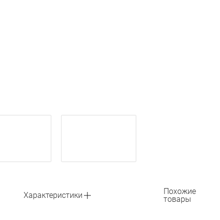
Похожие
Характеристики
товары