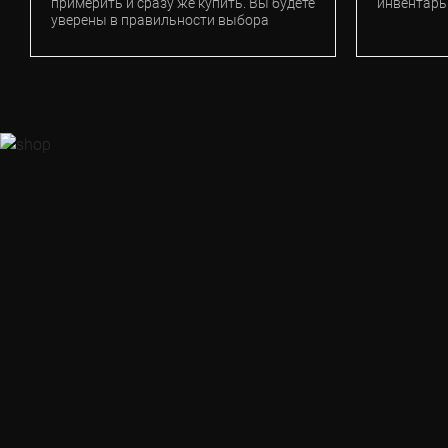
примерить и сразу же купить. Вы будете
инвентарь
уверены в правильности выбора