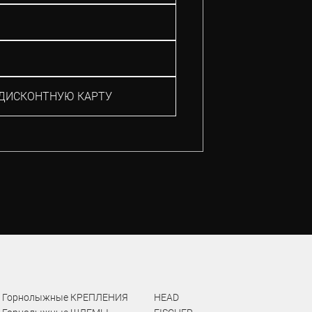
ДИСКОНТНУЮ КАРТУ
Горнолыжные КРЕПЛЕНИЯ
HEAD