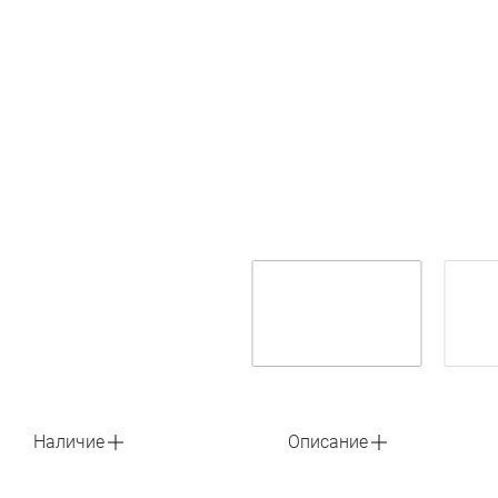
Наличие
Описание